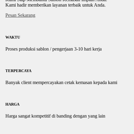
Kami hadir memberikan layanan terbaik untuk Anda.
Pesan Sekarang
WAKTU
Proses produksi sablon / pengerjaan 3-10 hari kerja
TERPERCAYA
Banyak client mempercayakan cetak kemasan kepada kami
HARGA
Harga sangat kompetitif di banding dengan yang lain