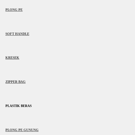
PLONG PE
SOFT HANDLE
KRESEK
ZIPPER BAG
PLASTIK BERAS
PLONG PE GUNUNG