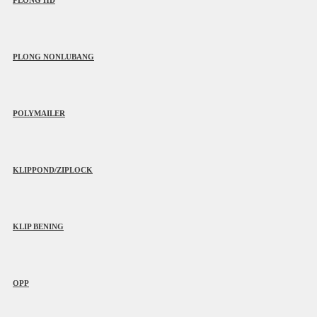
PLONG NONLUBANG
POLYMAILER
KLIPPOND/ZIPLOCK
KLIP BENING
OPP