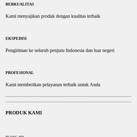
BERKUALITAS
Kami menyajikan produk dengan kualitas terbaik
EKSPEDISI
Pengiriman ke seluruh penjuru Indonesia dan luar negeri
PROFESIONAL
Kami memberikan pelayanan terbaik untuk Anda
PRODUK KAMI
PLONG HD