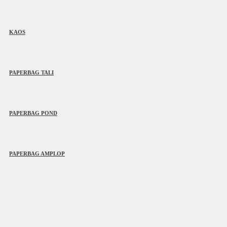
KAOS
PAPERBAG TALI
PAPERBAG POND
PAPERBAG AMPLOP