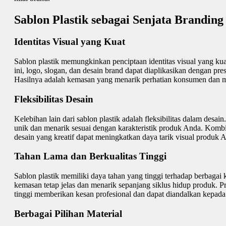
Sablon Plastik sebagai Senjata Branding
Identitas Visual yang Kuat
Sablon plastik memungkinkan penciptaan identitas visual yang k
ini, logo, slogan, dan desain brand dapat diaplikasikan dengan pres
Hasilnya adalah kemasan yang menarik perhatian konsumen dan 
Fleksibilitas Desain
Kelebihan lain dari sablon plastik adalah fleksibilitas dalam desa
unik dan menarik sesuai dengan karakteristik produk Anda. Komb
desain yang kreatif dapat meningkatkan daya tarik visual produk A
Tahan Lama dan Berkualitas Tinggi
Sablon plastik memiliki daya tahan yang tinggi terhadap berbagai
kemasan tetap jelas dan menarik sepanjang siklus hidup produk. 
tinggi memberikan kesan profesional dan dapat diandalkan kepad
Berbagai Pilihan Material