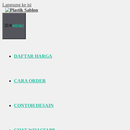
Langsung ke isi
MENU
DAFTAR HARGA
CARA ORDER
CONTOH DESAIN